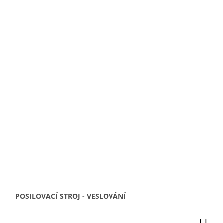
POSILOVACÍ STROJ - VESLOVÁNÍ
DO