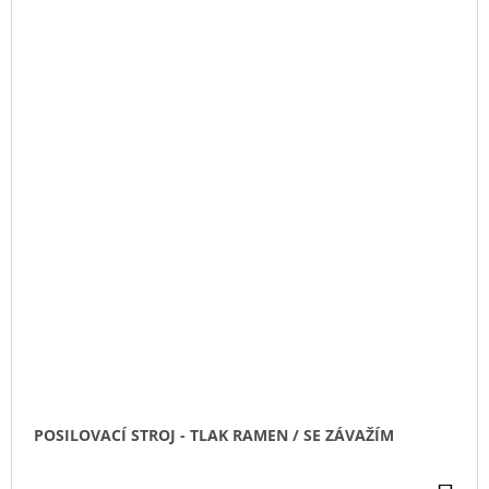
POSILOVACÍ STROJ - TLAK RAMEN / SE ZÁVAŽÍM