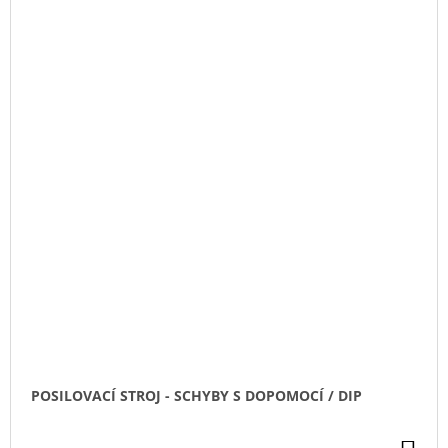
POSILOVACÍ STROJ - SCHYBY S DOPOMOCÍ / DIP