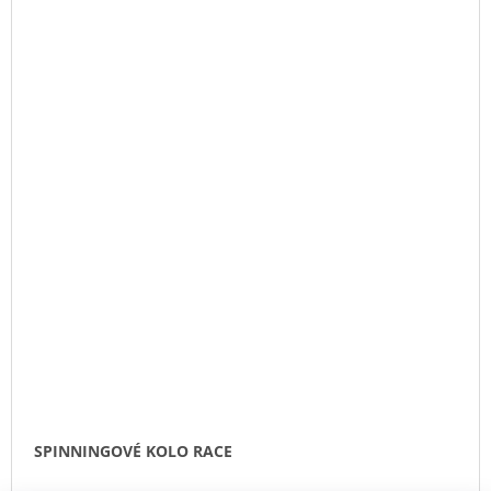
SPINNINGOVÉ KOLO RACE