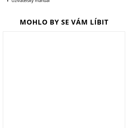
Uživatelský manuál
MOHLO BY SE VÁM LÍBIT