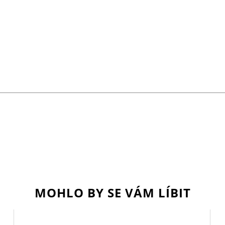
MOHLO BY SE VÁM LÍBIT