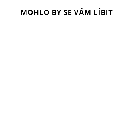
MOHLO BY SE VÁM LÍBIT