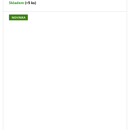
Skladem
(>5 ks)
NOVINKA