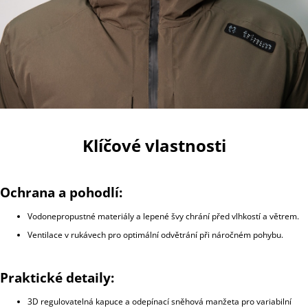
Klíčové vlastnosti
Ochrana a pohodlí:
Vodonepropustné materiály a lepené švy chrání před vlhkostí a větrem.
Ventilace v rukávech pro optimální odvětrání při náročném pohybu.
Praktické detaily:
3D regulovatelná kapuce a odepínací sněhová manžeta pro variabilní