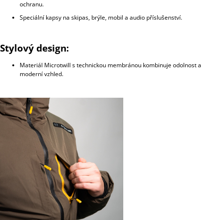
ochranu.
Speciální kapsy na skipas, brýle, mobil a audio příslušenství.
Stylový design:
Materiál Microtwill s technickou membránou kombinuje odolnost a
moderní vzhled.