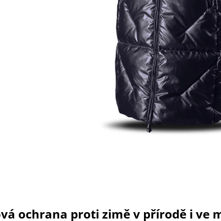
ová ochrana proti zimě v přírodě i ve 