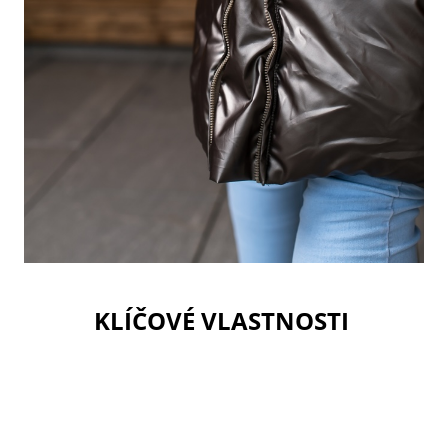
KLÍČOVÉ VLASTNOSTI