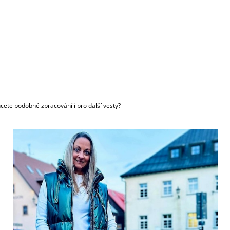
cete podobné zpracování i pro další vesty?