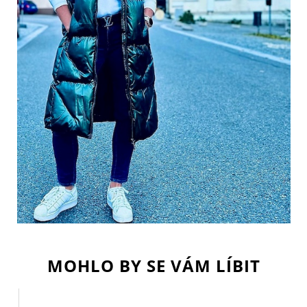
MOHLO BY SE VÁM LÍBIT