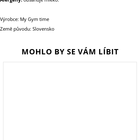
Výrobce: My Gym time
Země původu: Slovensko
MOHLO BY SE VÁM LÍBIT