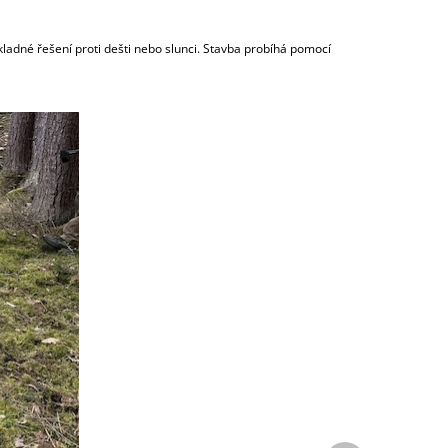
skladné řešení proti dešti nebo slunci. Stavba probíhá pomocí