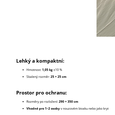
Lehký a kompaktní:
Hmotnost:
1,05 kg
±10 %
Sbalený rozměr:
25 × 25 cm
Prostor pro ochranu:
Rozměry po rozložení:
290 × 350 cm
Vhodné pro 1–2 osoby
v nouzovém bivaku nebo jako kryt