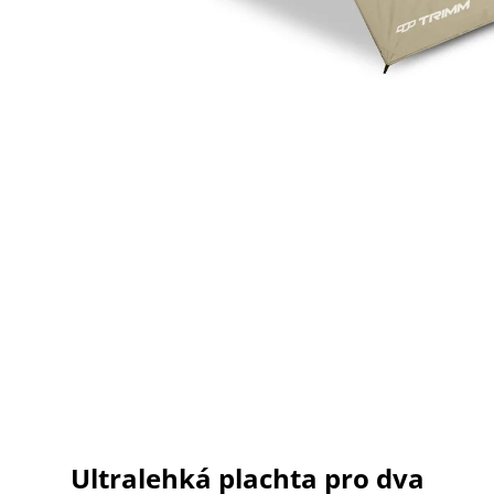
Ultralehká plachta pro dva