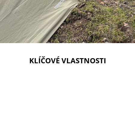
KLÍČOVÉ VLASTNOSTI