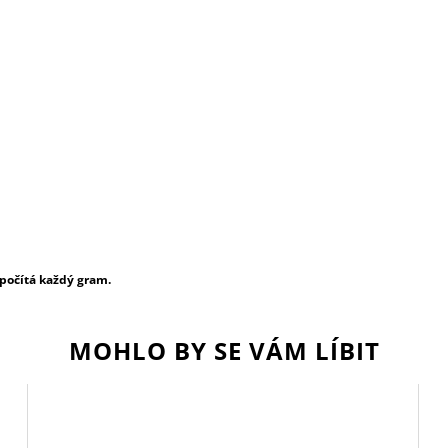
 počítá každý gram.
MOHLO BY SE VÁM LÍBIT