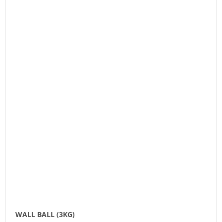
WALL BALL (3KG)