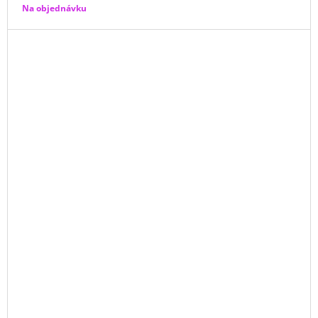
Na objednávku