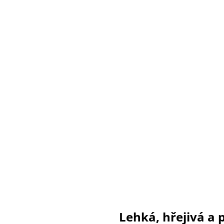
Lehká, hřejivá a 