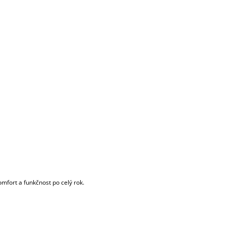
omfort a funkčnost po celý rok.