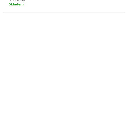
Skladem