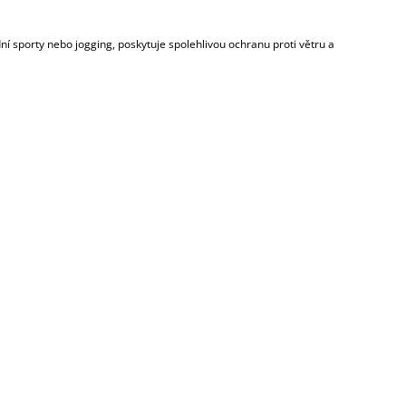
odní sporty nebo jogging, poskytuje spolehlivou ochranu proti větru a