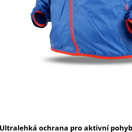
Ultralehká ochrana pro aktivní pohy