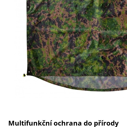
Multifunkční ochrana do přírody