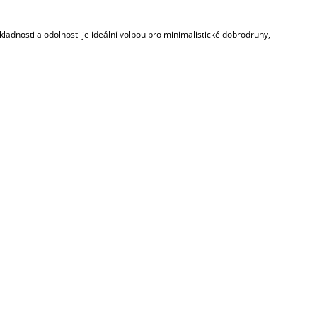
kladnosti a odolnosti je ideální volbou pro minimalistické dobrodruhy,