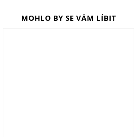
MOHLO BY SE VÁM LÍBIT